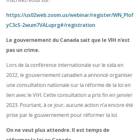
https://us02web.zoom.us/webinar/register/WN_PIof
yC3cS-2wum7VALuprg#/registration
Le gouvernement du Canada sait que le VIH n’est
pas un crime.
Lors de la conférence internationale sur le sida en
2022, le gouvernement canadien a annoncé organiser
une consultation nationale sur la réforme de la loi en
lien avec le VIH. Cette consultation a pris fin en janvier
2023. Pourtant, à ce jour, aucune action n’a encore été
prise par le gouvernement pour réformer la loi.
On ne veut plus attendre. Il est temps de
réformer la loi au Canada.