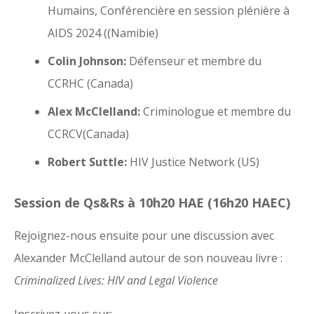
Humains, Conférencière en session plénière à
AIDS 2024 ((Namibie)
Colin Johnson:
Défenseur et membre du
CCRHC (Canada)
Alex McClelland:
Criminologue et membre du
CCRCV(Canada)
Robert Suttle:
HIV Justice Network (US)
Session de Qs&Rs à 10h20 HAE (16h20 HAEC)
Rejoignez-nous ensuite pour une discussion avec
Alexander McClelland autour de son nouveau livre :
Criminalized Lives: HIV and Legal Violence
Inscrivez-vous sur: