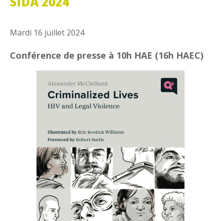
SIDA 2024
Mardi 16 juillet 2024
Conférence de presse à 10h HAE (16h HAEC)