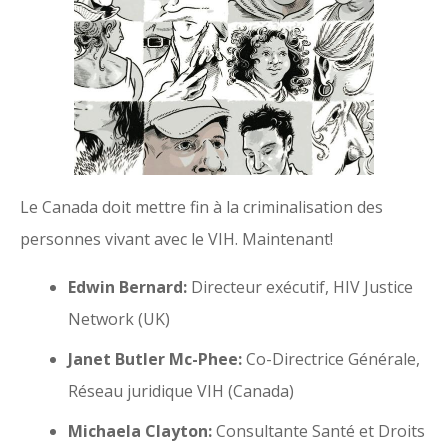
Le Canada doit mettre fin à la criminalisation des
personnes vivant avec le VIH. Maintenant!
Edwin Bernard:
Directeur exécutif, HIV Justice
Network (UK)
Janet Butler Mc-Phee:
Co-Directrice Générale,
Réseau juridique VIH (Canada)
Michaela Clayton:
Consultante Santé et Droits