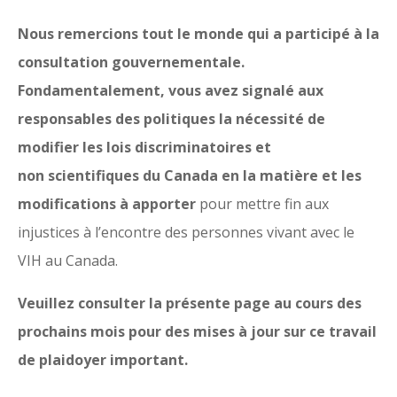
Nous remercions tout le monde qui a participé à la
consultation gouvernementale.
Fondamentalement, vous avez signalé aux
responsables des politiques la nécessité de
modifier les lois discriminatoires et
non scientifiques du Canada en la matière et les
modifications à apporter
pour mettre fin aux
injustices à l’encontre des personnes vivant avec le
VIH au Canada.
Veuillez consulter la présente page au cours des
prochains mois pour des mises à jour sur ce travail
de plaidoyer important.