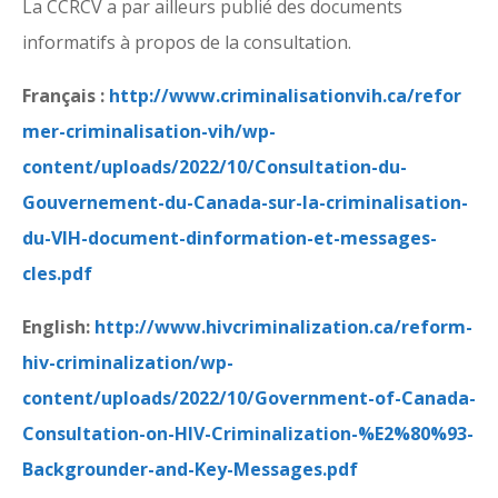
La CCRCV a par ailleurs publié des documents
informatifs à propos de la consultation.
Français :
http://www.criminalisationvih.ca/refor
mer-criminalisation-vih/wp-
content/uploads/2022/10/Consultation-du-
Gouvernement-du-Canada-sur-la-criminalisation-
du-VIH-document-dinformation-et-messages-
cles.pdf
English:
http://www.hivcriminalization.ca/reform-
hiv-criminalization/wp-
content/uploads/2022/10/Government-of-Canada-
Consultation-on-HIV-Criminalization-%E2%80%93-
Backgrounder-and-Key-Messages.pdf