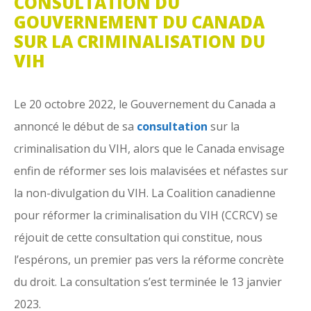
CONSULTATION DU
GOUVERNEMENT DU CANADA
SUR LA CRIMINALISATION DU
VIH
Le 20 octobre 2022, le Gouvernement du Canada a
annoncé le début de sa
consultation
sur la
criminalisation du VIH, alors que le Canada envisage
enfin de réformer ses lois malavisées et néfastes sur
la non-divulgation du VIH. La Coalition canadienne
pour réformer la criminalisation du VIH (CCRCV) se
réjouit de cette consultation qui constitue, nous
l’espérons, un premier pas vers la réforme concrète
du droit. La consultation s’est terminée le 13 janvier
2023.