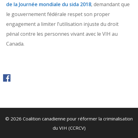
de la Journée mondiale du sida 2018
, demandant que
le gouvernement fédérale respet son proper
engagement a limiter l’utilisation injuste du droit
pénal contre les personnes vivant avec le VIH au
Canada.
© 2026 Coalition canadienne pour réformer la criminalisation
du VIH (CCRCV)