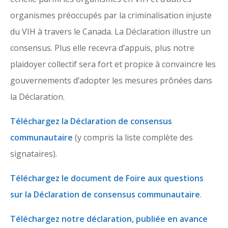
organismes préoccupés par la criminalisation injuste
du VIH à travers le Canada. La Déclaration illustre un
consensus. Plus elle recevra d’appuis, plus notre
plaidoyer collectif sera fort et propice à convaincre les
gouvernements d’adopter les mesures prônées dans
la Déclaration.
Téléchargez la Déclaration de consensus
communautaire
(y compris la liste complète des
signataires).
Téléchargez le document de Foire aux questions
sur la Déclaration de consensus communautaire
.
Téléchargez notre déclaration, publiée en avance